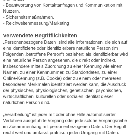
- Beantwortung von Kontaktanfragen und Kommunikation mit
Nutzern.
- Sicherheitsmaßnahmen.
- Reichweitenmessung/Marketing
Verwendete Begrifflichkeiten
„Personenbezogene Daten“ sind alle Informationen, die sich auf
eine identifizierte oder identifizierbare natürliche Person (im
Folgenden „betroffene Person“) beziehen; als identifizierbar wird
eine natürliche Person angesehen, die direkt oder indirekt,
insbesondere mittels Zuordnung zu einer Kennung wie einem
Namen, zu einer Kennnummer, zu Standortdaten, zu einer
Online-Kennung (z.B. Cookie) oder zu einem oder mehreren
besonderen Merkmalen identifiziert werden kann, die Ausdruck
der physischen, physiologischen, genetischen, psychischen,
wirtschaftlichen, kulturellen oder sozialen Identität dieser
natürlichen Person sind.
„Verarbeitung“ ist jeder mit oder ohne Hilfe automatisierter
Verfahren ausgeführte Vorgang oder jede solche Vorgangsreihe
im Zusammenhang mit personenbezogenen Daten. Der Begriff
reicht weit und umfasst praktisch jeden Umgang mit Daten.