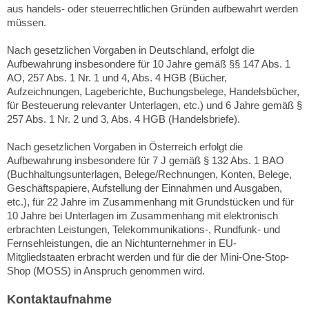
aus handels- oder steuerrechtlichen Gründen aufbewahrt werden
müssen.
Nach gesetzlichen Vorgaben in Deutschland, erfolgt die
Aufbewahrung insbesondere für 10 Jahre gemäß §§ 147 Abs. 1
AO, 257 Abs. 1 Nr. 1 und 4, Abs. 4 HGB (Bücher,
Aufzeichnungen, Lageberichte, Buchungsbelege, Handelsbücher,
für Besteuerung relevanter Unterlagen, etc.) und 6 Jahre gemäß §
257 Abs. 1 Nr. 2 und 3, Abs. 4 HGB (Handelsbriefe).
Nach gesetzlichen Vorgaben in Österreich erfolgt die
Aufbewahrung insbesondere für 7 J gemäß § 132 Abs. 1 BAO
(Buchhaltungsunterlagen, Belege/Rechnungen, Konten, Belege,
Geschäftspapiere, Aufstellung der Einnahmen und Ausgaben,
etc.), für 22 Jahre im Zusammenhang mit Grundstücken und für
10 Jahre bei Unterlagen im Zusammenhang mit elektronisch
erbrachten Leistungen, Telekommunikations-, Rundfunk- und
Fernsehleistungen, die an Nichtunternehmer in EU-
Mitgliedstaaten erbracht werden und für die der Mini-One-Stop-
Shop (MOSS) in Anspruch genommen wird.
Kontaktaufnahme