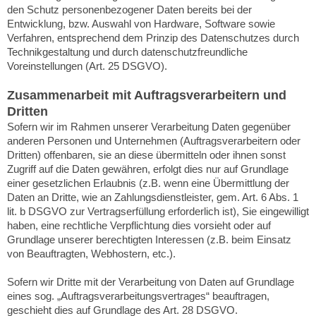
den Schutz personenbezogener Daten bereits bei der
Entwicklung, bzw. Auswahl von Hardware, Software sowie
Verfahren, entsprechend dem Prinzip des Datenschutzes durch
Technikgestaltung und durch datenschutzfreundliche
Voreinstellungen (Art. 25 DSGVO).
Zusammenarbeit mit Auftragsverarbeitern und
Dritten
Sofern wir im Rahmen unserer Verarbeitung Daten gegenüber
anderen Personen und Unternehmen (Auftragsverarbeitern oder
Dritten) offenbaren, sie an diese übermitteln oder ihnen sonst
Zugriff auf die Daten gewähren, erfolgt dies nur auf Grundlage
einer gesetzlichen Erlaubnis (z.B. wenn eine Übermittlung der
Daten an Dritte, wie an Zahlungsdienstleister, gem. Art. 6 Abs. 1
lit. b DSGVO zur Vertragserfüllung erforderlich ist), Sie eingewilligt
haben, eine rechtliche Verpflichtung dies vorsieht oder auf
Grundlage unserer berechtigten Interessen (z.B. beim Einsatz
von Beauftragten, Webhostern, etc.).
Sofern wir Dritte mit der Verarbeitung von Daten auf Grundlage
eines sog. „Auftragsverarbeitungsvertrages“ beauftragen,
geschieht dies auf Grundlage des Art. 28 DSGVO.