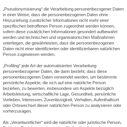
„Pseudonymisierung“ die Verarbeitung personenbezogener Daten
in einer Weise, dass die personenbezogenen Daten ohne
Hinzuziehung zusätzlicher Informationen nicht mehr einer
spezifischen betroffenen Person zugeordnet werden können,
sofern diese zusätzlichen Informationen gesondert aufbewahrt
werden und technischen und organisatorischen Maßnahmen
unterliegen, die gewährleisten, dass die personenbezogenen
Daten nicht einer identifizierten oder identifizierbaren natürlichen
Person zugewiesen werden.
„Profiling“ jede Art der automatisierten Verarbeitung
personenbezogener Daten, die darin besteht, dass diese
personenbezogenen Daten verwendet werden, um bestimmte
persönliche Aspekte, die sich auf eine natürliche Person
beziehen, zu bewerten, insbesondere um Aspekte bezüglich
Arbeitsleistung, wirtschaftliche Lage, Gesundheit, persönliche
Vorlieben, Interessen, Zuverlässigkeit, Verhalten, Aufenthaltsort
oder Ortswechsel dieser natürlichen Person zu analysieren oder
vorherzusagen.
Als „Verantwortlicher“ wird die natürliche oder juristische Person,