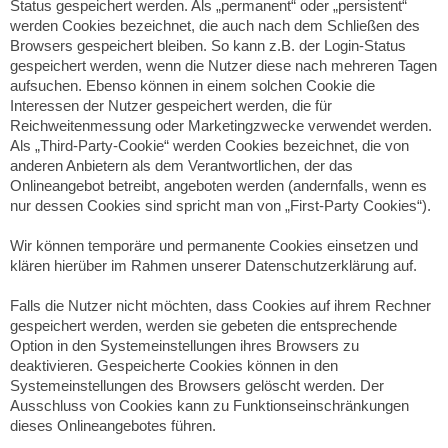
Status gespeichert werden. Als „permanent“ oder „persistent“
werden Cookies bezeichnet, die auch nach dem Schließen des
Browsers gespeichert bleiben. So kann z.B. der Login-Status
gespeichert werden, wenn die Nutzer diese nach mehreren Tagen
aufsuchen. Ebenso können in einem solchen Cookie die
Interessen der Nutzer gespeichert werden, die für
Reichweitenmessung oder Marketingzwecke verwendet werden.
Als „Third-Party-Cookie“ werden Cookies bezeichnet, die von
anderen Anbietern als dem Verantwortlichen, der das
Onlineangebot betreibt, angeboten werden (andernfalls, wenn es
nur dessen Cookies sind spricht man von „First-Party Cookies“).
Wir können temporäre und permanente Cookies einsetzen und
klären hierüber im Rahmen unserer Datenschutzerklärung auf.
Falls die Nutzer nicht möchten, dass Cookies auf ihrem Rechner
gespeichert werden, werden sie gebeten die entsprechende
Option in den Systemeinstellungen ihres Browsers zu
deaktivieren. Gespeicherte Cookies können in den
Systemeinstellungen des Browsers gelöscht werden. Der
Ausschluss von Cookies kann zu Funktionseinschränkungen
dieses Onlineangebotes führen.