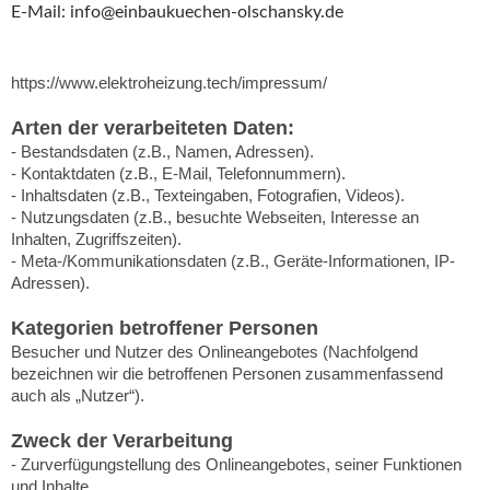
E-Mail: info@einbaukuechen-olschansky.de
https://www.elektroheizung.tech/impressum/
Arten der verarbeiteten Daten:
- Bestandsdaten (z.B., Namen, Adressen).
- Kontaktdaten (z.B., E-Mail, Telefonnummern).
- Inhaltsdaten (z.B., Texteingaben, Fotografien, Videos).
- Nutzungsdaten (z.B., besuchte Webseiten, Interesse an
Inhalten, Zugriffszeiten).
- Meta-/Kommunikationsdaten (z.B., Geräte-Informationen, IP-
Adressen).
Kategorien betroffener Personen
Besucher und Nutzer des Onlineangebotes (Nachfolgend
bezeichnen wir die betroffenen Personen zusammenfassend
auch als „Nutzer“).
Zweck der Verarbeitung
- Zurverfügungstellung des Onlineangebotes, seiner Funktionen
und Inhalte.