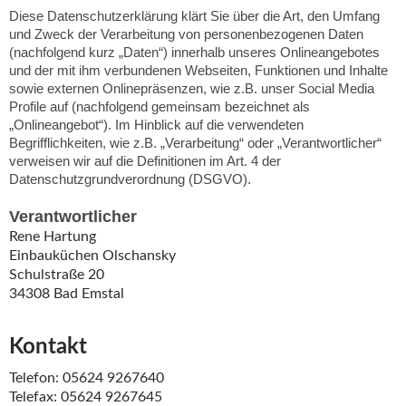
Diese Datenschutzerklärung klärt Sie über die Art, den Umfang
und Zweck der Verarbeitung von personenbezogenen Daten
(nachfolgend kurz „Daten“) innerhalb unseres Onlineangebotes
und der mit ihm verbundenen Webseiten, Funktionen und Inhalte
sowie externen Onlinepräsenzen, wie z.B. unser Social Media
Profile auf (nachfolgend gemeinsam bezeichnet als
„Onlineangebot“). Im Hinblick auf die verwendeten
Begrifflichkeiten, wie z.B. „Verarbeitung“ oder „Verantwortlicher“
verweisen wir auf die Definitionen im Art. 4 der
Datenschutzgrundverordnung (DSGVO).
Verantwortlicher
Rene Hartung
Einbauküchen Olschansky
Schulstraße 20
34308 Bad Emstal
Kontakt
Telefon: 05624 9267640
Telefax: 05624 9267645