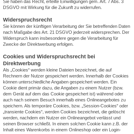
Sie haben das Recht, erteilte Einwilligungen gem. Art. 7 Abs. 3
DSGVO mit Wirkung für die Zukunft zu widerrufen.
Widerspruchsrecht
Sie können der künftigen Verarbeitung der Sie betreffenden Daten
nach Maßgabe des Art. 21 DSGVO jederzeit widersprechen. Der
Widerspruch kann insbesondere gegen die Verarbeitung für
Zwecke der Direktwerbung erfolgen.
Cookies und Widerspruchsrecht bei
Direktwerbung
Als „Cookies“ werden kleine Dateien bezeichnet, die auf
Rechnern der Nutzer gespeichert werden. Innerhalb der Cookies
können unterschiedliche Angaben gespeichert werden. Ein
Cookie dient primär dazu, die Angaben zu einem Nutzer (bzw.
dem Gerät auf dem das Cookie gespeichert ist) während oder
auch nach seinem Besuch innerhalb eines Onlineangebotes zu
speichern. Als temporäre Cookies, bzw. „Session-Cookies“ oder
„transiente Cookies“, werden Cookies bezeichnet, die gelöscht
werden, nachdem ein Nutzer ein Onlineangebot verlässt und
seinen Browser schließt. In einem solchen Cookie kann z.B. der
Inhalt eines Warenkorbs in einem Onlineshop oder ein Login-