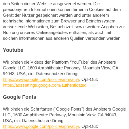
den Seiten dieser Website ausgewertet werden. Die
pseudonymen Informationen können ferner in Cookies auf dem
Gerät der Nutzer gespeichert werden und unter anderem
technische Informationen zum Browser und Betriebssystem,
verweisende Webseiten, Besuchszeit sowie weitere Angaben zur
Nutzung unseres Onlineangebotes enthalten, als auch mit
solchen Informationen aus anderen Quellen verbunden werden.
Youtube
Wir binden die Videos der Plattform “YouTube” des Anbieters
Google LLC, 1600 Amphitheatre Parkway, Mountain View, CA
94043, USA, ein. Datenschutzerklärung:
https://www.google.com/policies/privacy/
, Opt-Out:
https://adssettings.google.com/authenticated
.
Google Fonts
Wir binden die Schriftarten ("Google Fonts") des Anbieters Google
LLC, 1600 Amphitheatre Parkway, Mountain View, CA 94043,
USA, ein. Datenschutzerklärung:
https://www.google.com/policies/privacy/
, Opt-Out: