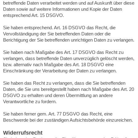
betreffende Daten verarbeitet werden und auf Auskunft über diese
Daten sowie auf weitere Informationen und Kopie der Daten
entsprechend Art. 15 DSGVO.
Sie haben entsprechend. Art. 16 DSGVO das Recht, die
Vervollständigung der Sie betreffenden Daten oder die
Berichtigung der Sie betreffenden unrichtigen Daten zu verlangen.
Sie haben nach Maßgabe des Art. 17 DSGVO das Recht zu
verlangen, dass betreffende Daten unverzüglich gelöscht werden,
bzw. alternativ nach Maßgabe des Art. 18 DSGVO eine
Einschränkung der Verarbeitung der Daten zu verlangen.
Sie haben das Recht zu verlangen, dass die Sie betreffenden
Daten, die Sie uns bereitgestellt haben nach Maßgabe des Art. 20
DSGVO zu erhalten und deren Übermittlung an andere
Verantwortliche zu fordern.
Sie haben ferner gem. Art. 77 DSGVO das Recht, eine
Beschwerde bei der zuständigen Aufsichtsbehörde einzureichen.
Widerrufsrecht