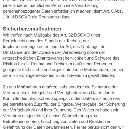
einer anderen natürlichen Person eine Verarbeitung
personenbezogener Daten erforderlich machen, dient Art. 6 Abs.
1 lit. d DSGVO als Rechtsgrundlage.
Sicherheitsmaßnahmen
Wir treffen nach Maßgabe des Art. 32 DSGVO unter
Berücksichtigung des Stands der Technik, der
Implementierungskosten und der Art, des Umfangs, der
Umstände und der Zwecke der Verarbeitung sowie der
unterschiedlichen Eintrittswahrscheinlichkeit und Schwere des
Risikos für die Rechte und Freiheiten natürlicher Personen,
geeignete technische und organisatorische Maßnahmen, um ein
dem Risiko angemessenes Schutzniveau zu gewährleisten.
Zu den Maßnahmen gehören insbesondere die Sicherung der
Vertraulichkeit, Integrität und Verfügbarkeit von Daten durch
Kontrolle des physischen Zugangs zu den Daten, als auch des
sie betreffenden Zugriffs, der Eingabe, Weitergabe, der Sicherung
der Verfügbarkeit und ihrer Trennung. Des Weiteren haben wir
Verfahren eingerichtet, die eine Wahrnehmung von
Betroffenenrechten, Löschung von Daten und Reaktion auf
Gefährdung der Daten gewährleisten. Ferner berücksichtigen wir