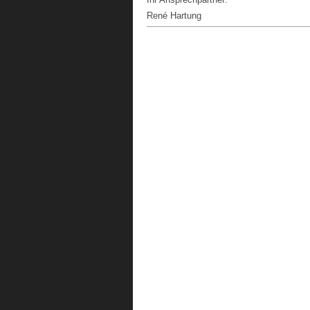
René Hartung