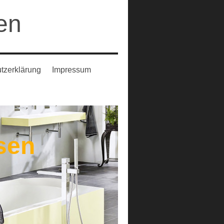
en
tzerklärung
Impressum
sen