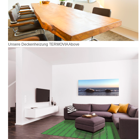
Unsere Deckenheizung TERMOVIA Above