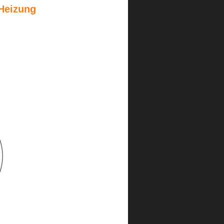
Heizung